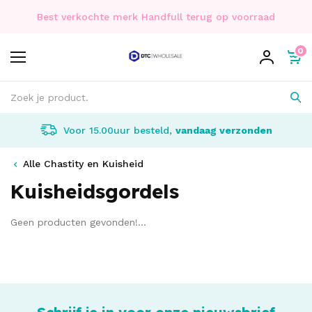
Best verkochte merk Handfull terug op voorraad
0
Voor 15.00uur besteld,
vandaag verzonden
Alle Chastity en Kuisheid
Kuisheidsgordels
Geen producten gevonden!...