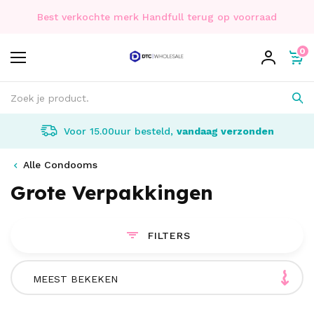
Best verkochte merk Handfull terug op voorraad
0
Voor 15.00uur besteld,
vandaag verzonden
Alle Condooms
Grote Verpakkingen
FILTERS
MEEST BEKEKEN