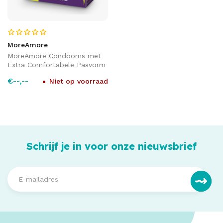
MoreAmore
MoreAmore Condooms met
Extra Comfortabele Pasvorm
€--,--
Niet op voorraad
Schrijf je in voor onze nieuwsbrief