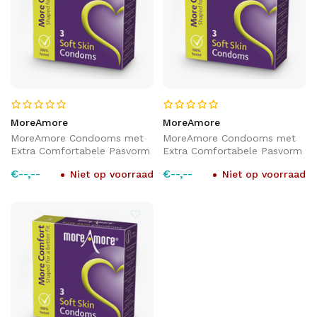
MoreAmore
MoreAmore
MoreAmore Condooms met
MoreAmore Condooms met
Extra Comfortabele Pasvorm
Extra Comfortabele Pasvorm
€--,--
€--,--
Niet op voorraad
Niet op voorraad