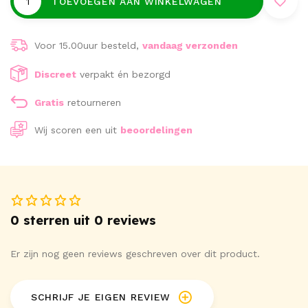
TOEVOEGEN AAN WINKELWAGEN
Voor 15.00uur besteld,
vandaag verzonden
Discreet
verpakt én bezorgd
Gratis
retourneren
Wij scoren een
uit
beoordelingen
0 sterren uit 0 reviews
Er zijn nog geen reviews geschreven over dit product.
SCHRIJF JE EIGEN REVIEW