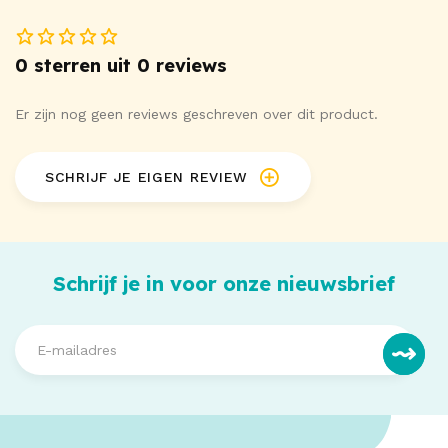
0 sterren uit 0 reviews
Er zijn nog geen reviews geschreven over dit product.
SCHRIJF JE EIGEN REVIEW
Schrijf je in voor onze nieuwsbrief