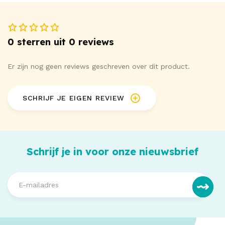
0 sterren uit 0 reviews
Er zijn nog geen reviews geschreven over dit product.
SCHRIJF JE EIGEN REVIEW
Schrijf je in voor onze nieuwsbrief