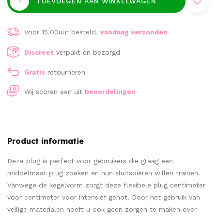
TOEVOEGEN AAN WINKELWAGEN
Voor 15.00uur besteld,
vandaag verzonden
Discreet
verpakt én bezorgd
Gratis
retourneren
Wij scoren een
uit
beoordelingen
Product informatie
Deze plug is perfect voor gebruikers die graag een
middelmaat plug zoeken en hun sluitspieren willen trainen.
Vanwege de kegelvorm zorgt deze flexibele plug centimeter
voor centimeter voor intensief genot. Door het gebruik van
veilige materialen hoeft u ook geen zorgen te maken over