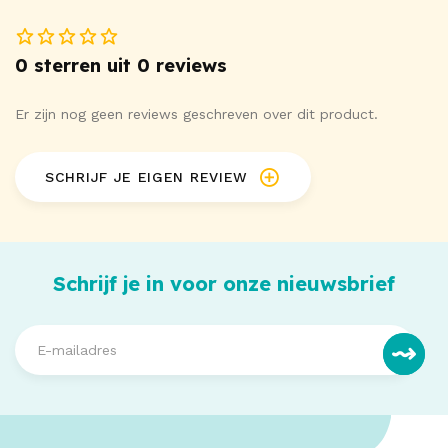
0 sterren uit 0 reviews
Er zijn nog geen reviews geschreven over dit product.
SCHRIJF JE EIGEN REVIEW
Schrijf je in voor onze nieuwsbrief