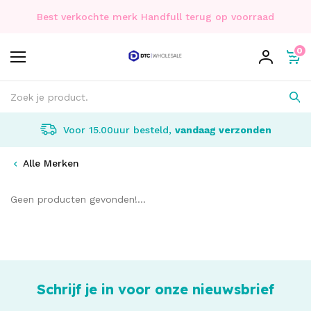
Best verkochte merk Handfull terug op voorraad
0
Voor 15.00uur besteld,
vandaag verzonden
Alle Merken
Geen producten gevonden!...
Schrijf je in voor onze nieuwsbrief