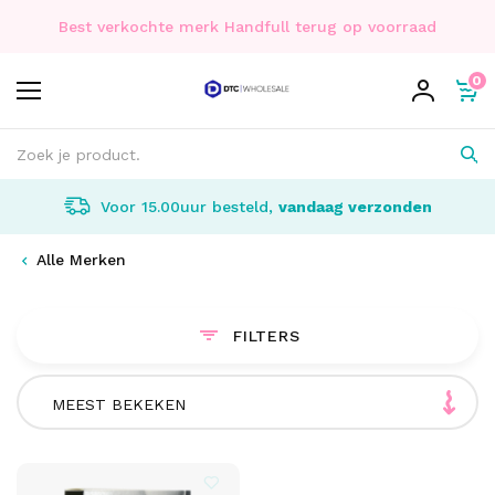
Best verkochte merk Handfull terug op voorraad
0
Voor 15.00uur besteld,
vandaag verzonden
Alle Merken
FILTERS
MEEST BEKEKEN