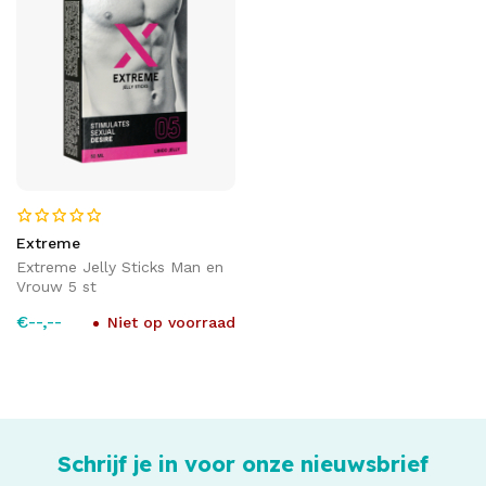
Extreme
Extreme Jelly Sticks Man en
Vrouw 5 st
€--,--
Niet op voorraad
Schrijf je in voor onze nieuwsbrief