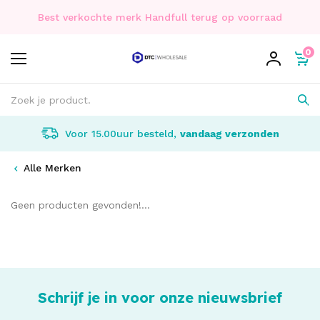
Best verkochte merk Handfull terug op voorraad
0
Voor 15.00uur besteld,
vandaag verzonden
Alle Merken
Geen producten gevonden!...
Schrijf je in voor onze nieuwsbrief