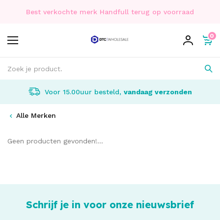
Best verkochte merk Handfull terug op voorraad
0
Voor 15.00uur besteld,
vandaag verzonden
Alle Merken
Geen producten gevonden!...
Schrijf je in voor onze nieuwsbrief