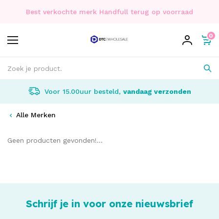
Best verkochte merk Handfull terug op voorraad
0
Voor 15.00uur besteld,
vandaag verzonden
Alle Merken
Geen producten gevonden!...
Schrijf je in voor onze nieuwsbrief