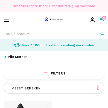
Best verkochte merk Handfull terug op voorraad
0
Voor 15.00uur besteld,
vandaag verzonden
Alle Merken
FILTERS
MEEST BEKEKEN