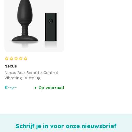
Nexus
Nexus Ace Remote Control
Vibrating Buttplug
€--,--
Op voorraad
Schrijf je in voor onze nieuwsbrief