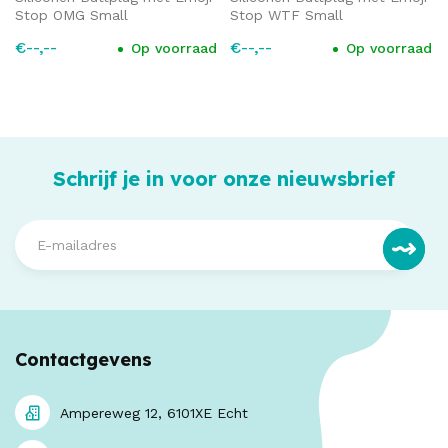
Stop OMG Small
Stop WTF Small
€--,--
€--,--
Op voorraad
Op voorraad
Schrijf je in voor onze nieuwsbrief
Contactgevens
Ampereweg 12, 6101XE Echt