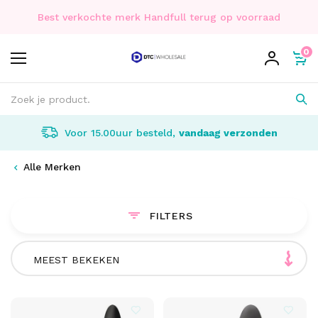
Best verkochte merk Handfull terug op voorraad
0
Voor 15.00uur besteld,
vandaag verzonden
Alle Merken
FILTERS
MEEST BEKEKEN