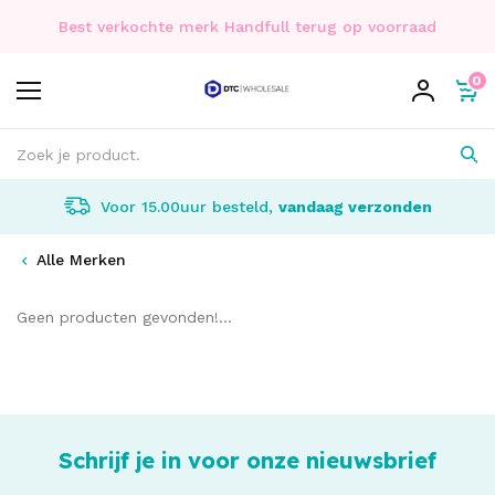
Best verkochte merk Handfull terug op voorraad
0
Voor 15.00uur besteld,
vandaag verzonden
Alle Merken
Geen producten gevonden!...
Schrijf je in voor onze nieuwsbrief