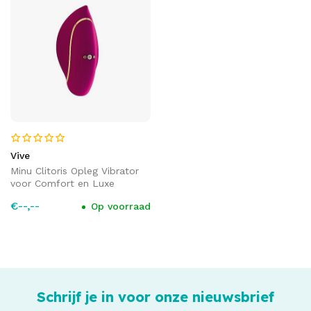
Vive
Minu Clitoris Opleg Vibrator
voor Comfort en Luxe
€--,--
Op voorraad
Schrijf je in voor onze nieuwsbrief