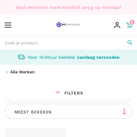
Best verkochte merk Handfull terug op voorraad
0
Voor 15.00uur besteld,
vandaag verzonden
Alle Merken
FILTERS
MEEST BEKEKEN