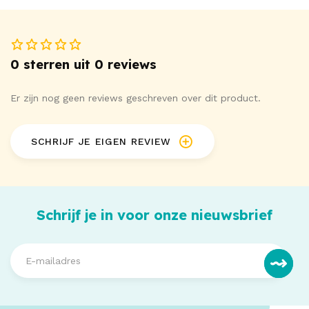
0 sterren uit 0 reviews
Er zijn nog geen reviews geschreven over dit product.
SCHRIJF JE EIGEN REVIEW
Schrijf je in voor onze nieuwsbrief