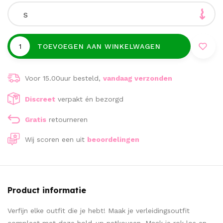
S
TOEVOEGEN AAN WINKELWAGEN
Voor 15.00uur besteld,
vandaag verzonden
Discreet
verpakt én bezorgd
Gratis
retourneren
Wij scoren een
uit
beoordelingen
Product informatie
Verfijn elke outfit die je hebt! Maak je verleidingsoutfit