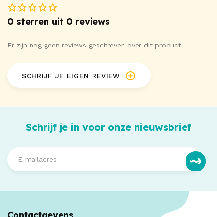
0 sterren uit 0 reviews
Er zijn nog geen reviews geschreven over dit product.
SCHRIJF JE EIGEN REVIEW
Schrijf je in voor onze nieuwsbrief
Contactgevens