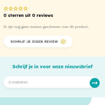
0 sterren uit 0 reviews
Er zijn nog geen reviews geschreven over dit product.
SCHRIJF JE EIGEN REVIEW
Schrijf je in voor onze nieuwsbrief