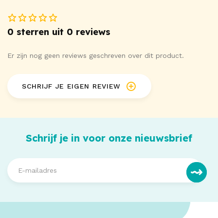
0 sterren uit 0 reviews
Er zijn nog geen reviews geschreven over dit product.
SCHRIJF JE EIGEN REVIEW
Schrijf je in voor onze nieuwsbrief