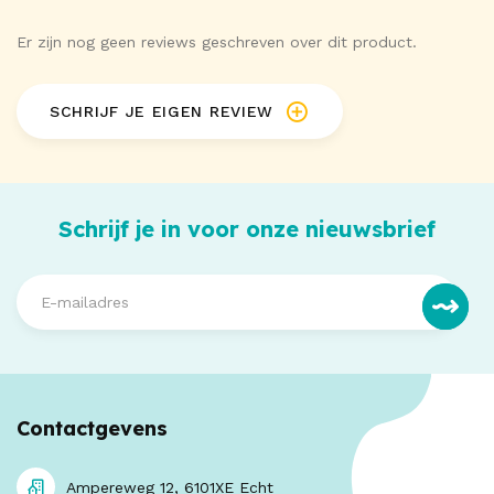
Er zijn nog geen reviews geschreven over dit product.
SCHRIJF JE EIGEN REVIEW
Schrijf je in voor onze nieuwsbrief
Contactgevens
Ampereweg 12, 6101XE Echt