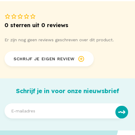
0 sterren uit 0 reviews
Er zijn nog geen reviews geschreven over dit product.
SCHRIJF JE EIGEN REVIEW
Schrijf je in voor onze nieuwsbrief