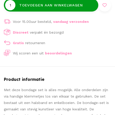
TOEVOEGEN AAN WINKELWAGEN
Voor 15.00uur besteld,
vandaag verzonden
Discreet
verpakt én bezorgd
Gratis
retourneren
Wij scoren een
uit
beoordelingen
Product informatie
Met deze bondage set is alles mogelijk. Alle onderdelen zijn
via handige klemmetjes los van elkaar te gebruiken. De set
bestaat uit een halsband en enkelboeien. De bondage-set is
gemaakt van stevig kunstleer van hoge kwaliteit. De