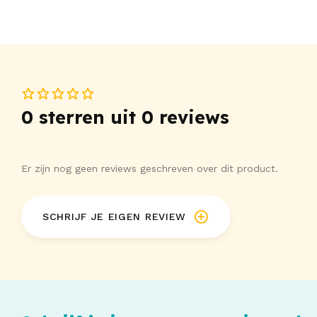
0 sterren uit 0 reviews
Er zijn nog geen reviews geschreven over dit product.
SCHRIJF JE EIGEN REVIEW