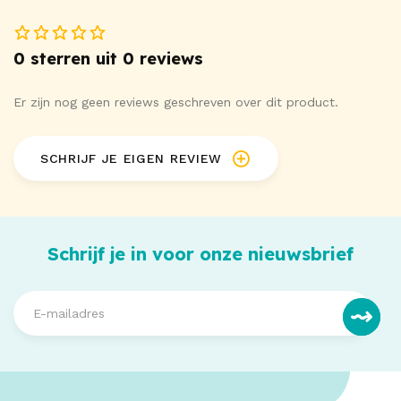
0 sterren uit 0 reviews
Er zijn nog geen reviews geschreven over dit product.
SCHRIJF JE EIGEN REVIEW
Schrijf je in voor onze nieuwsbrief