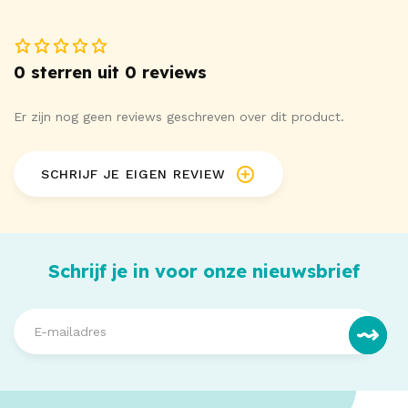
0 sterren uit 0 reviews
Er zijn nog geen reviews geschreven over dit product.
SCHRIJF JE EIGEN REVIEW
Schrijf je in voor onze nieuwsbrief