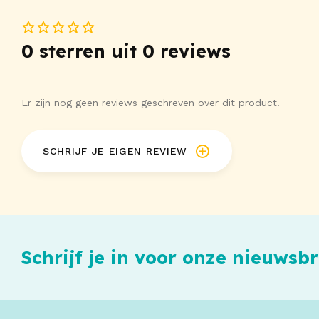
0 sterren uit 0 reviews
Er zijn nog geen reviews geschreven over dit product.
SCHRIJF JE EIGEN REVIEW
Schrijf je in voor onze nieuwsbr