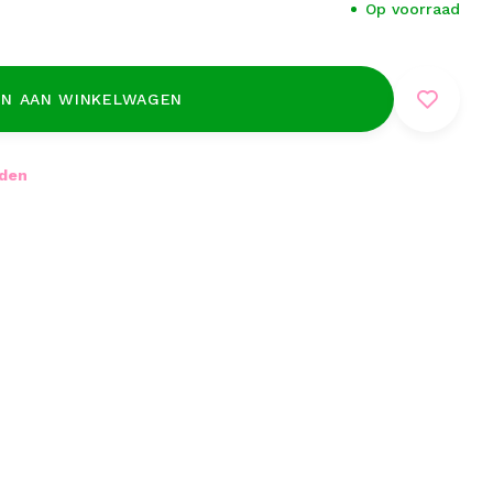
Op voorraad
N AAN WINKELWAGEN
nden