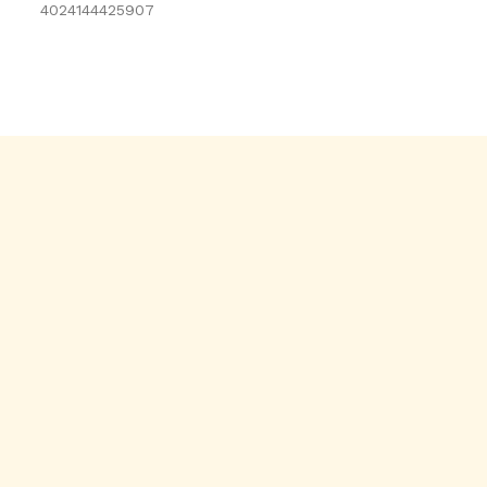
4024144425907