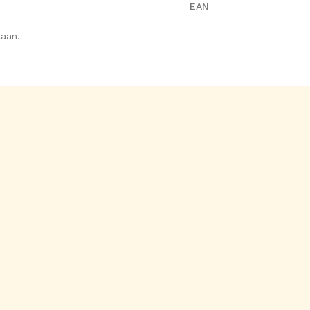
EAN
aan.