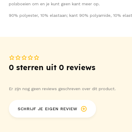
polsboeien om en je kunt geen kant meer op.
90% polyester, 10% elastaan; kant 90% polyamide, 10% elast
0 sterren uit 0 reviews
Er zijn nog geen reviews geschreven over dit product.
SCHRIJF JE EIGEN REVIEW