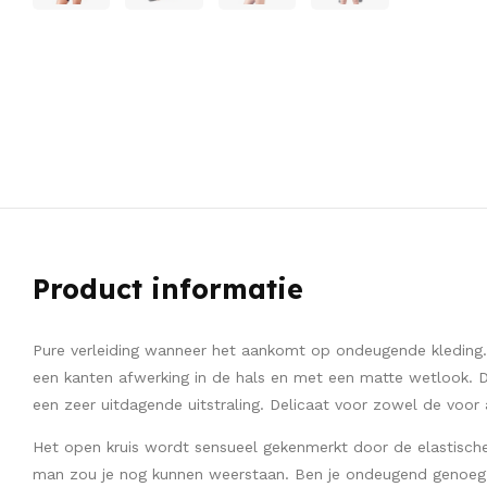
Product informatie
Pure verleiding wanneer het aankomt op ondeugende kleding.
een kanten afwerking in de hals en met een matte wetlook. 
een zeer uitdagende uitstraling. Delicaat voor zowel de voor a
Het open kruis wordt sensueel gekenmerkt door de elastisch
man zou je nog kunnen weerstaan. Ben je ondeugend genoeg