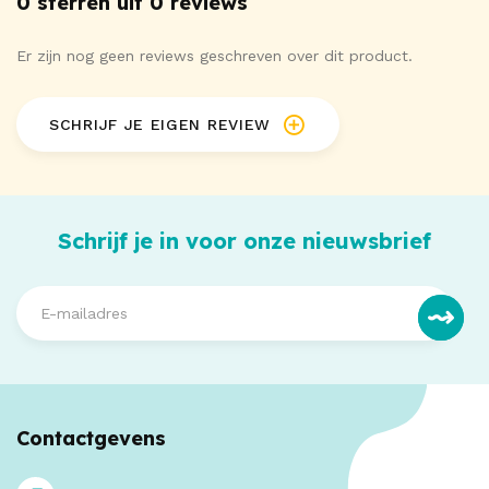
0 sterren uit 0 reviews
Er zijn nog geen reviews geschreven over dit product.
SCHRIJF JE EIGEN REVIEW
Schrijf je in voor onze nieuwsbrief
Contactgevens