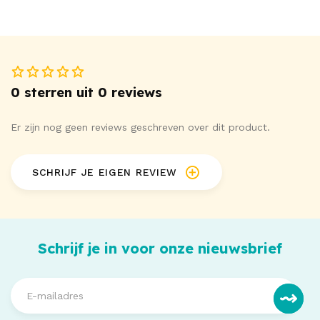
0 sterren uit 0 reviews
Er zijn nog geen reviews geschreven over dit product.
SCHRIJF JE EIGEN REVIEW
Schrijf je in voor onze nieuwsbrief