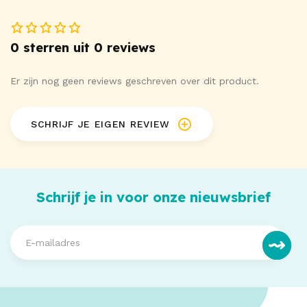
0 sterren uit 0 reviews
Er zijn nog geen reviews geschreven over dit product.
SCHRIJF JE EIGEN REVIEW
Schrijf je in voor onze nieuwsbrief