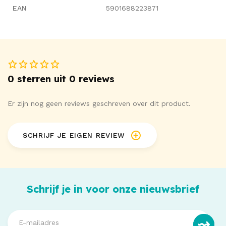
EAN
5901688223871
0 sterren uit 0 reviews
Er zijn nog geen reviews geschreven over dit product.
SCHRIJF JE EIGEN REVIEW
Schrijf je in voor onze nieuwsbrief