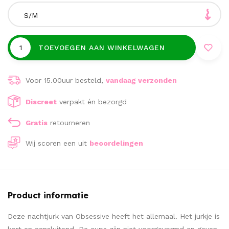
S/M
TOEVOEGEN AAN WINKELWAGEN
Voor 15.00uur besteld,
vandaag verzonden
Discreet
verpakt én bezorgd
Gratis
retourneren
Wij scoren een
uit
beoordelingen
Product informatie
Deze nachtjurk van Obsessive heeft het allemaal. Het jurkje is