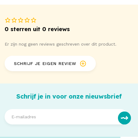
0 sterren uit 0 reviews
Er zijn nog geen reviews geschreven over dit product.
SCHRIJF JE EIGEN REVIEW
Schrijf je in voor onze nieuwsbrief