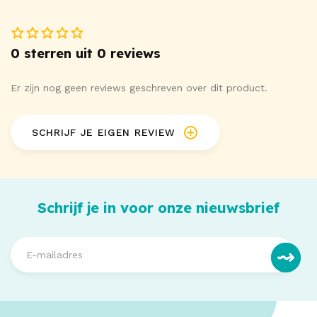
0 sterren uit 0 reviews
Er zijn nog geen reviews geschreven over dit product.
SCHRIJF JE EIGEN REVIEW
Schrijf je in voor onze nieuwsbrief