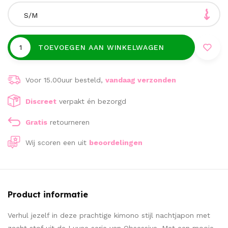
S/M
TOEVOEGEN AAN WINKELWAGEN
Voor 15.00uur besteld,
vandaag verzonden
Discreet
verpakt én bezorgd
Gratis
retourneren
Wij scoren een
uit
beoordelingen
Product informatie
Verhul jezelf in deze prachtige kimono stijl nachtjapon met