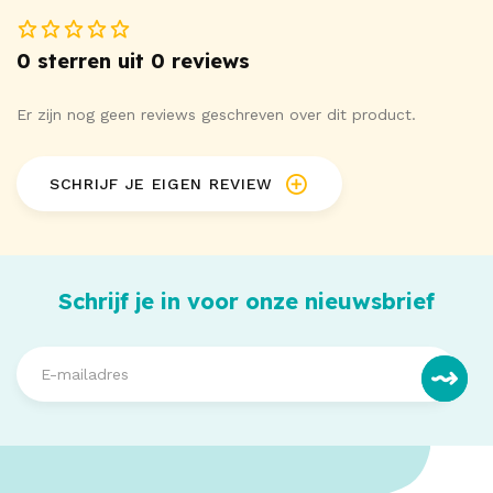
0 sterren uit 0 reviews
Er zijn nog geen reviews geschreven over dit product.
SCHRIJF JE EIGEN REVIEW
Schrijf je in voor onze nieuwsbrief