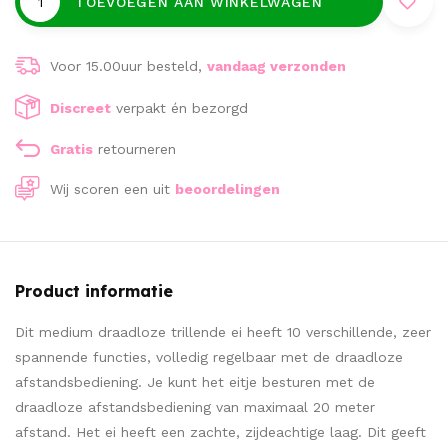
TOEVOEGEN AAN WINKELWAGEN
Voor 15.00uur besteld,
vandaag verzonden
Discreet
verpakt én bezorgd
Gratis
retourneren
Wij scoren een
uit
beoordelingen
Product informatie
Dit medium draadloze trillende ei heeft 10 verschillende, zeer
spannende functies, volledig regelbaar met de draadloze
afstandsbediening. Je kunt het eitje besturen met de
draadloze afstandsbediening van maximaal 20 meter
afstand. Het ei heeft een zachte, zijdeachtige laag. Dit geeft