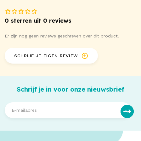
0 sterren uit 0 reviews
Er zijn nog geen reviews geschreven over dit product.
SCHRIJF JE EIGEN REVIEW
Schrijf je in voor onze nieuwsbrief