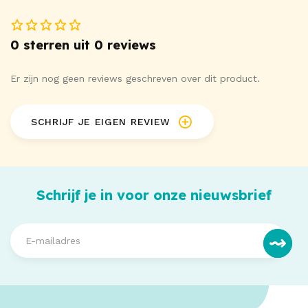
0 sterren uit 0 reviews
Er zijn nog geen reviews geschreven over dit product.
SCHRIJF JE EIGEN REVIEW
Schrijf je in voor onze nieuwsbrief