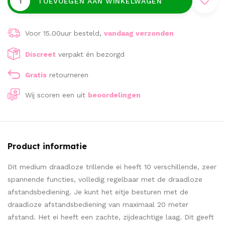
TOEVOEGEN AAN WINKELWAGEN
Voor 15.00uur besteld,
vandaag verzonden
Discreet
verpakt én bezorgd
Gratis
retourneren
Wij scoren een
uit
beoordelingen
Product informatie
Dit medium draadloze trillende ei heeft 10 verschillende, zeer
spannende functies, volledig regelbaar met de draadloze
afstandsbediening. Je kunt het eitje besturen met de
draadloze afstandsbediening van maximaal 20 meter
afstand. Het ei heeft een zachte, zijdeachtige laag. Dit geeft