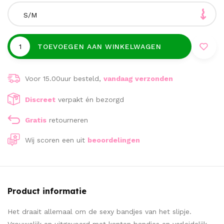
S/M
TOEVOEGEN AAN WINKELWAGEN
Voor 15.00uur besteld,
vandaag verzonden
Discreet
verpakt én bezorgd
Gratis
retourneren
Wij scoren een
uit
beoordelingen
Product informatie
Het draait allemaal om de sexy bandjes van het slipje.