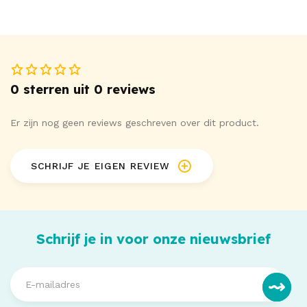
0 sterren uit 0 reviews
Er zijn nog geen reviews geschreven over dit product.
SCHRIJF JE EIGEN REVIEW
Schrijf je in voor onze nieuwsbrief