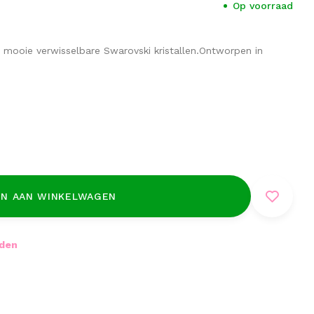
Op voorraad
 mooie verwisselbare Swarovski kristallen.Ontworpen in
N AAN WINKELWAGEN
nden