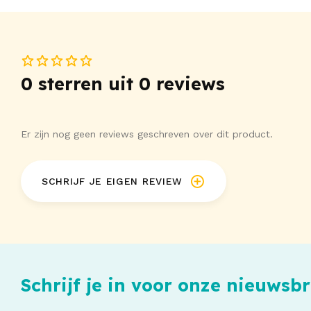
0 sterren uit 0 reviews
Er zijn nog geen reviews geschreven over dit product.
SCHRIJF JE EIGEN REVIEW
Schrijf je in voor onze nieuwsbr