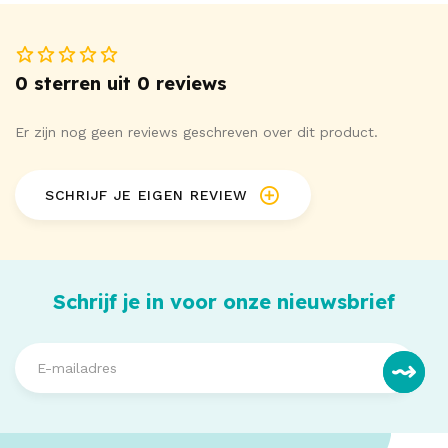
0 sterren uit 0 reviews
Er zijn nog geen reviews geschreven over dit product.
SCHRIJF JE EIGEN REVIEW
Schrijf je in voor onze nieuwsbrief