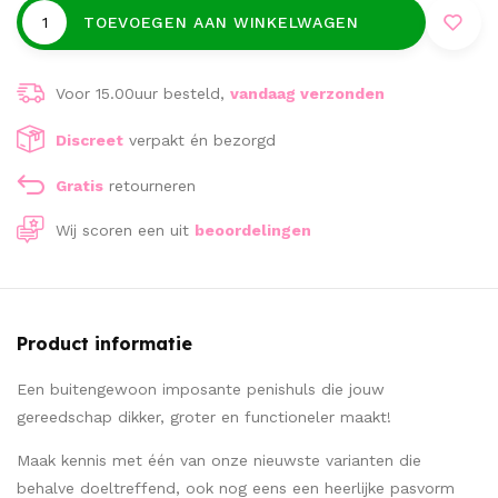
TOEVOEGEN AAN WINKELWAGEN
Voor 15.00uur besteld,
vandaag verzonden
Discreet
verpakt én bezorgd
Gratis
retourneren
Wij scoren een
uit
beoordelingen
Product informatie
Een buitengewoon imposante penishuls die jouw
gereedschap dikker, groter en functioneler maakt!
Maak kennis met één van onze nieuwste varianten die
behalve doeltreffend, ook nog eens een heerlijke pasvorm