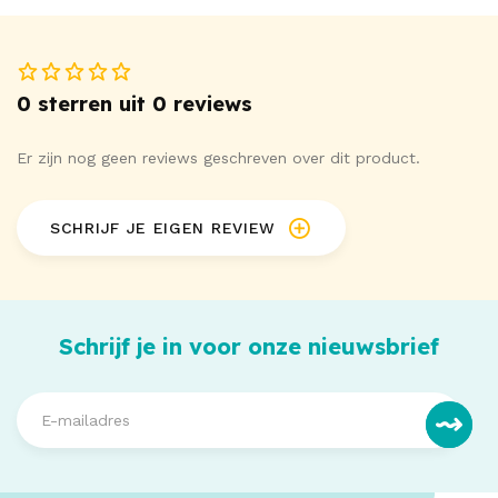
0 sterren uit 0 reviews
Er zijn nog geen reviews geschreven over dit product.
SCHRIJF JE EIGEN REVIEW
Schrijf je in voor onze nieuwsbrief