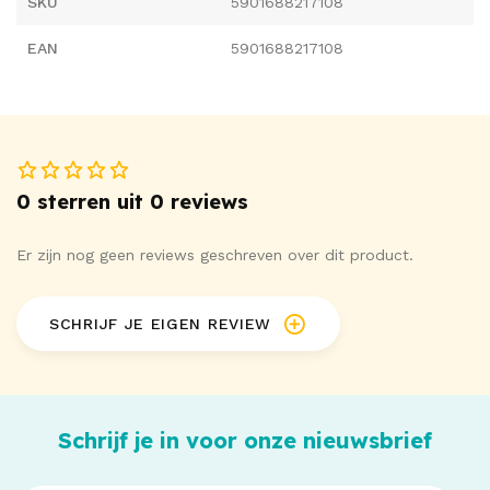
SKU
5901688217108
EAN
5901688217108
0 sterren uit 0 reviews
Er zijn nog geen reviews geschreven over dit product.
SCHRIJF JE EIGEN REVIEW
Schrijf je in voor onze nieuwsbrief