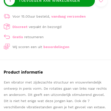
TOEVOEGEN AAN WINKELWAGEN
Voor 15.00uur besteld,
vandaag verzonden
Discreet
verpakt én bezorgd
Gratis
retourneren
Wij scoren een
uit
beoordelingen
Product informatie
Een vibrator met zijdezachte structuur en vrouwvriendelijk
ontwerp in penis vorm. De rotaties gaan van links naar rechts
en andersom. Dit geeft een uitzonderlijk stimulerend gevoel.
Dit is niet het enige wat deze jongen kan. Ook de 7
verschillende vibratiestanden geven je het gevoel van extase.