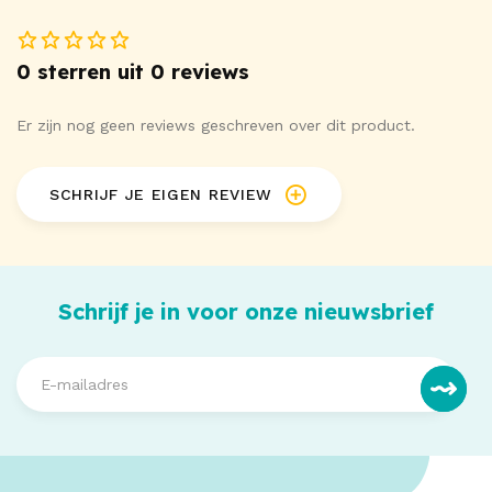
0 sterren uit 0 reviews
Er zijn nog geen reviews geschreven over dit product.
SCHRIJF JE EIGEN REVIEW
Schrijf je in voor onze nieuwsbrief