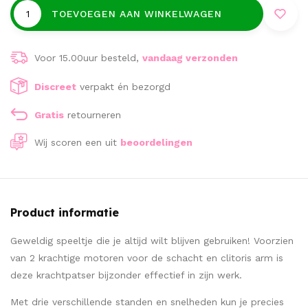
TOEVOEGEN AAN WINKELWAGEN
Voor 15.00uur besteld,
vandaag verzonden
Discreet
verpakt én bezorgd
Gratis
retourneren
Wij scoren een
uit
beoordelingen
Product informatie
Geweldig speeltje die je altijd wilt blijven gebruiken! Voorzien
van 2 krachtige motoren voor de schacht en clitoris arm is
deze krachtpatser bijzonder effectief in zijn werk.
Met drie verschillende standen en snelheden kun je precies