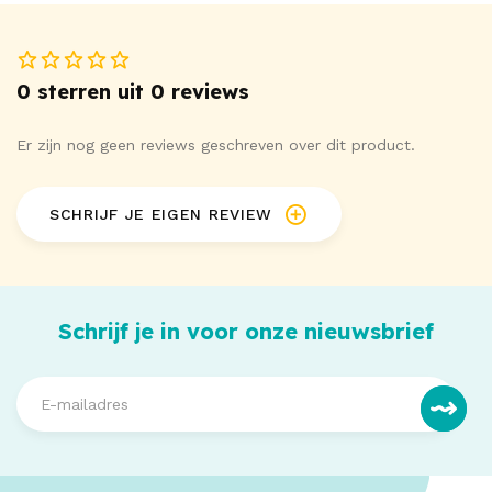
0 sterren uit 0 reviews
Er zijn nog geen reviews geschreven over dit product.
SCHRIJF JE EIGEN REVIEW
Schrijf je in voor onze nieuwsbrief