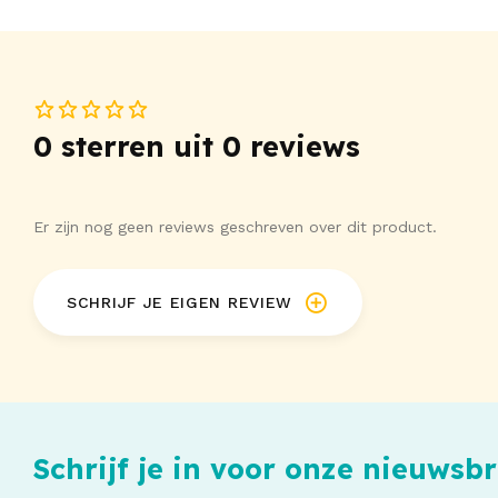
0 sterren uit 0 reviews
Er zijn nog geen reviews geschreven over dit product.
SCHRIJF JE EIGEN REVIEW
Schrijf je in voor onze nieuwsbr