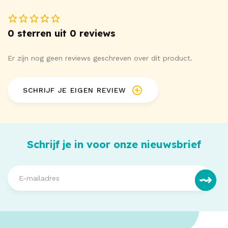
0 sterren uit 0 reviews
Er zijn nog geen reviews geschreven over dit product.
SCHRIJF JE EIGEN REVIEW
Schrijf je in voor onze nieuwsbrief