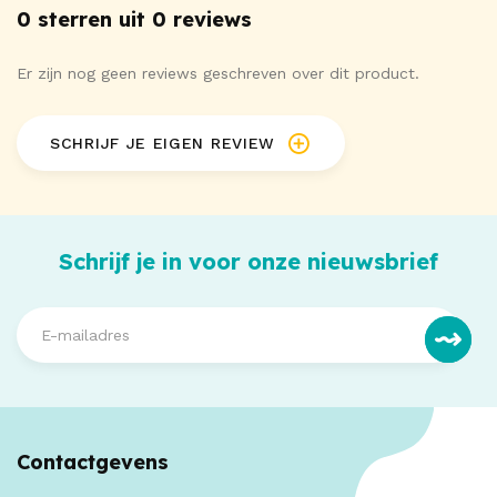
0 sterren uit 0 reviews
Er zijn nog geen reviews geschreven over dit product.
SCHRIJF JE EIGEN REVIEW
Schrijf je in voor onze nieuwsbrief
Contactgevens